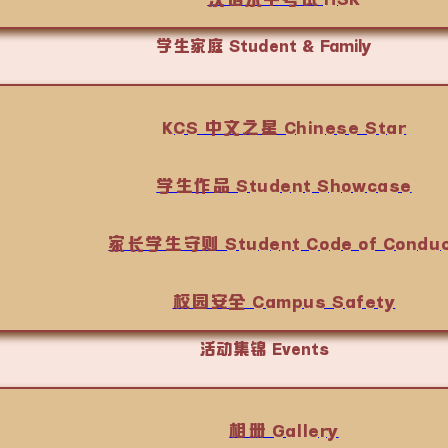
学生家庭 Student & Family
KCS 中文之星 Chinese Star
学生作品 Student Showcase
家长学生守则 Student Code of Conduc
校园安全 Campus Safety
活动集锦 Events
相册 Gallery