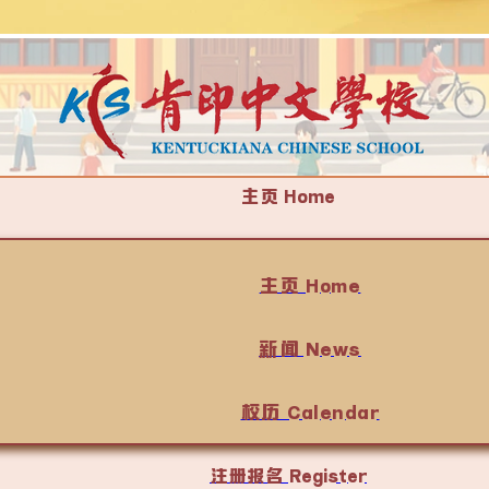
主页 Home
主页 Home
新闻 News
校历 Calendar
注册报名 Register