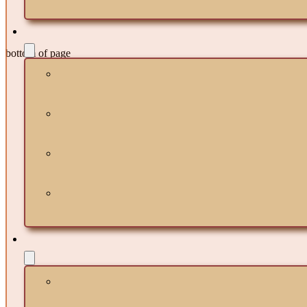
bottom of page