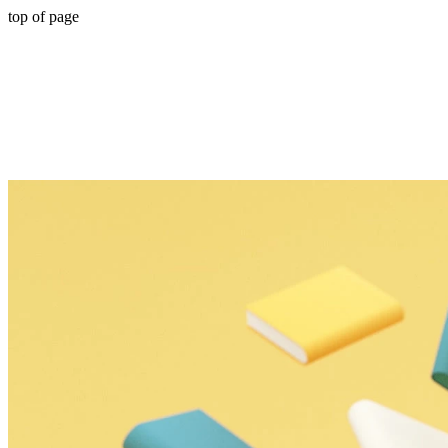
top of page