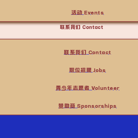
活动 Events
联系我们 Contact
联系我们 Contact
职位招聘 Jobs
青少年志愿者 Volunteer
赞助商 Sponsorships