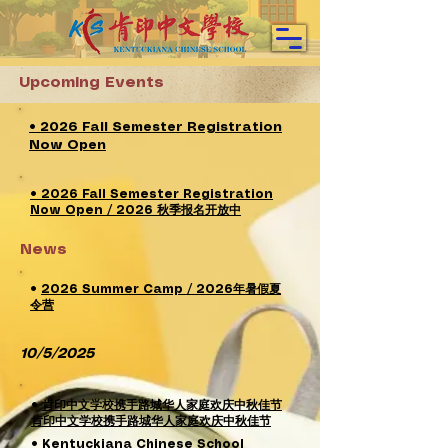
Upcoming Events
• 2026 Fall Semester Registration
Now Open
• 2026 Fall Semester Registration
Now Open / 2026 秋季报名开放中
News
•
2026 Summer Camp / 2026年暑假夏
令营
10/5/2025
•
肯印中文学校携手路城华人家庭欢庆中秋佳节
肯印中文学校携手路城华人家庭欢庆中秋佳节
•
Kentuckiana Chinese School